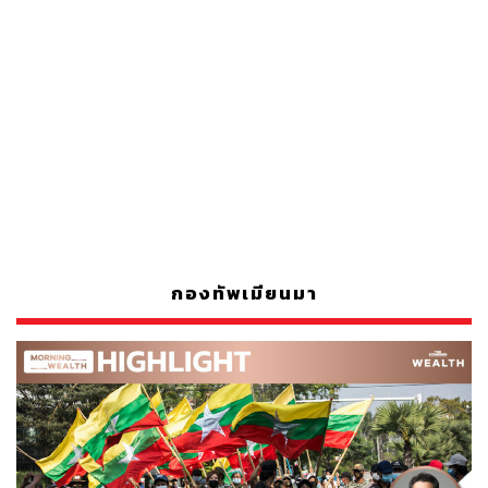
กองทัพเมียนมา