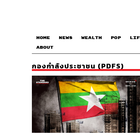
HOME
NEWS
WEALTH
POP
LIF
ABOUT
กองกำลังประชาชน (PDFS)