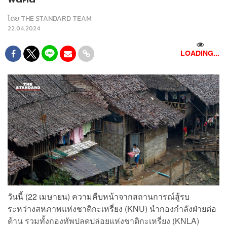
โดย
THE STANDARD TEAM
22.04.2024
LOADING...
วันนี้ (22 เมษายน) ความคืบหน้าจากสถานการณ์สู้รบ
ระหว่างสหภาพแห่งชาติกะเหรี่ยง (KNU) นำกองกำลังฝ่ายต่อ
ต้าน รวมทั้งกองทัพปลดปล่อยแห่งชาติกะเหรี่ยง (KNLA)