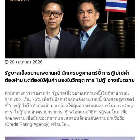
20 เมษายน 2026
รัฐบาลเล็งขยายเพดานหนี้ นักเศรษฐศาสตร์ชี้ การกู้ไม่ใช่คำ
ต้องห้าม แต่ต้องใช้คุ้มค่า มองในวิกฤต การ ‘ไม่กู้’ อาจอันตราย
กว่าการ ‘กู้’
ท่ามกลางการรายงานว่า รัฐบาลเล็งขยายเพดานหนี้เงินกู้สาธารณะ
จาก 70% เป็น 75% เพื่อรับมือกับวิกฤตพลังงานรอบนี้ นักเศรษฐศาสตร์
ชี้ ‘การกู้’ ไม่ใช่คำต้องห้าม แต่ต้องใช้คุ้มค่า พร้อมมองว่าในภาวะวิกฤต
การ ‘ไม่กู้’ อาจอันตรายกว่าการ ‘กู้’ พร้อมแนะวิธีการกู้รอบใหม่ เพื่อ
รักษาความเชื่อมั่นของตลาดและสถาบันจัดอันดับความน่าเชื่อถือ
(Credit Rating Agency) พร้อมให...