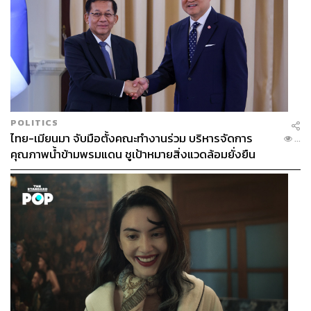
POLITICS
ไทย-เมียนมา จับมือตั้งคณะทำงานร่วม บริหารจัดการ
...
คุณภาพน้ำข้ามพรมแดน ชูเป้าหมายสิ่งแวดล้อมยั่งยืน