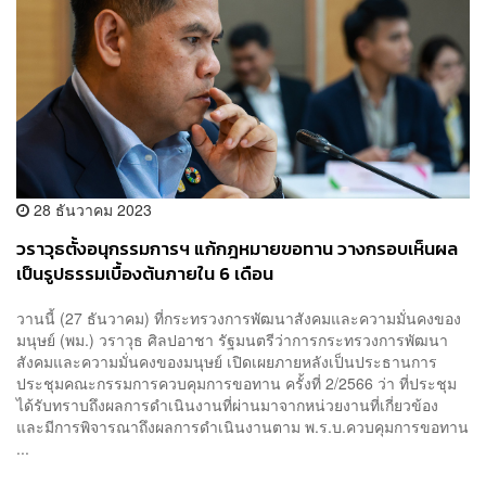
28 ธันวาคม 2023
วราวุธตั้งอนุกรรมการฯ แก้กฎหมายขอทาน วางกรอบเห็นผล
เป็นรูปธรรมเบื้องต้นภายใน 6 เดือน
วานนี้ (27 ธันวาคม) ที่กระทรวงการพัฒนาสังคมและความมั่นคงของ
มนุษย์ (พม.) วราวุธ ศิลปอาชา รัฐมนตรีว่าการกระทรวงการพัฒนา
สังคมและความมั่นคงของมนุษย์ เปิดเผยภายหลังเป็นประธานการ
ประชุมคณะกรรมการควบคุมการขอทาน ครั้งที่ 2/2566 ว่า ที่ประชุม
ได้รับทราบถึงผลการดำเนินงานที่ผ่านมาจากหน่วยงานที่เกี่ยวข้อง
และมีการพิจารณาถึงผลการดำเนินงานตาม พ.ร.บ.ควบคุมการขอทาน
...