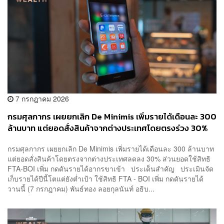
7 กรกฎาคม 2026
กรมศุลกากร เผยยกเลิก De Minimis เพิ่มรายได้เดือนละ 300
ล้านบาท แต่ยอดสั่งสินค้าจากต่างประเทศโดยตรงร่วง 30%
กรมศุลกากร เผยยกเลิก De Minimis เพิ่มรายได้เดือนละ 300 ล้านบาท
แต่ยอดสั่งสินค้าโดยตรงจากต่างประเทศลดลง 30% ส่วนยอดใช้สิทธิ
FTA-BOI เพิ่ม กดดันรายได้อากรขาเข้า ประเด็นสำคัญ ประเมินจัด
เก็บรายได้ปีนี้โตแต่ยังต่ำเป้า ใช้สิทธิ FTA - BOI เพิ่ม กดดันรายได้
วานนี้ (7 กรกฎาคม) พันธ์ทอง ลอยกุลนันท์ อธิบ...