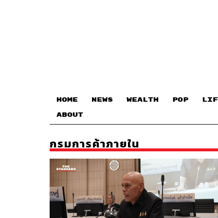
HOME
NEWS
WEALTH
POP
LIF
ABOUT
กรมการค้าภายใน