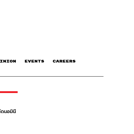
INION
EVENTS
CAREERS
ัดนอมินี