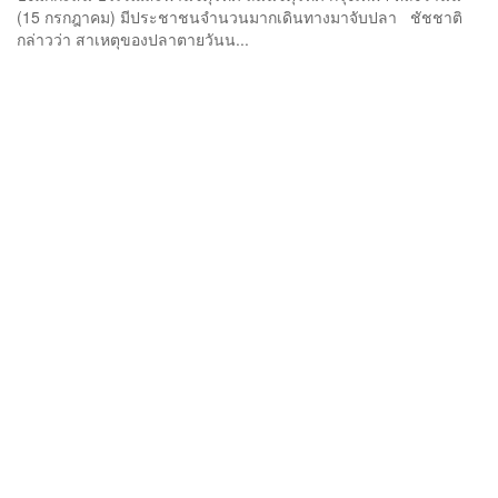
(15 กรกฎาคม) มีประชาชนจำนวนมากเดินทางมาจับปลา ชัชชาติ
กล่าวว่า สาเหตุของปลาตายวันน...