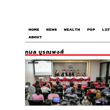
HOME
NEWS
WEALTH
POP
LIF
ABOUT
กมล บูรณพงศ์