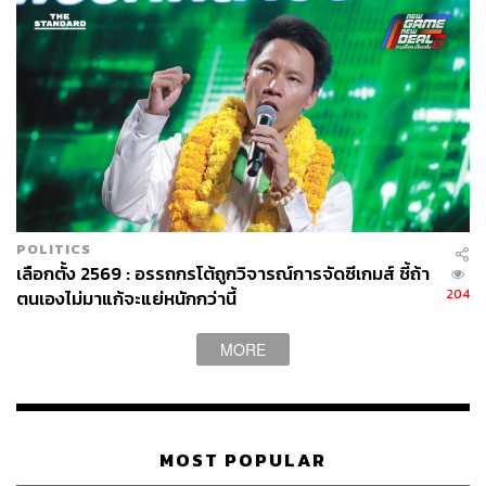
POLITICS
เลือกตั้ง 2569 : อรรถกรโต้ถูกวิจารณ์การจัดซีเกมส์ ชี้ถ้า
204
ตนเองไม่มาแก้จะแย่หนักกว่านี้
MORE
MOST POPULAR