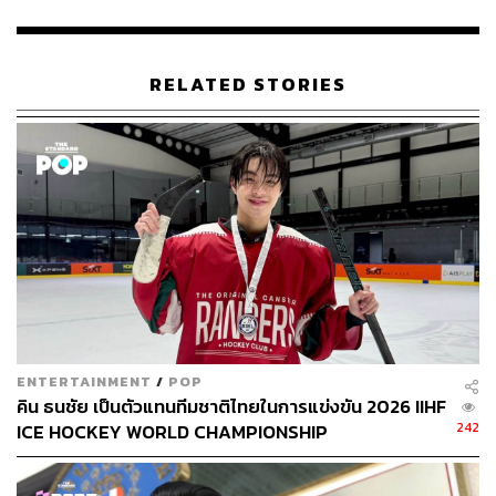
RELATED STORIES
ENTERTAINMENT
/
POP
คิน ธนชัย เป็นตัวแทนทีมชาติไทยในการแข่งขัน 2026 IIHF
242
ICE HOCKEY WORLD CHAMPIONSHIP