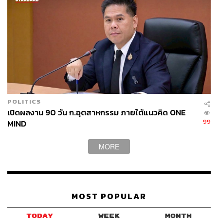
POLITICS
เปิดผลงาน 90 วัน ก.อุตสาหกรรม ภายใต้แนวคิด ONE
99
MIND
MORE
MOST POPULAR
TODAY
WEEK
MONTH