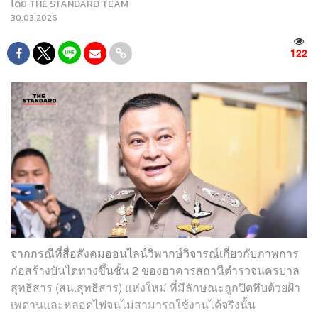
โดย
THE STANDARD TEAM
30.03.2026
122
จากกรณีที่สื่อสังคมออนไลน์วิพากษ์วิจารณ์เกี่ยวกับภาพการ
ก่อสร้างบันไดทางขึ้นชั้น 2 ของอาคารสถานีตำรวจนครบาล
สุทธิสาร (สน.สุทธิสาร) แห่งใหม่ ที่มีลักษณะถูกปิดทึบด้วยฝ้า
เพดานและหลอดไฟจนไม่สามารถใช้งานได้จริงนั้น