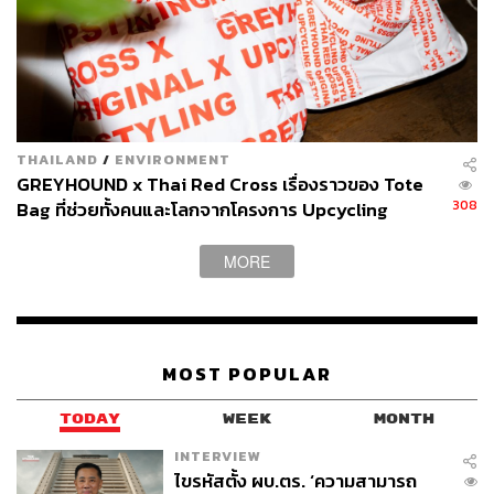
THAILAND
/
ENVIRONMENT
GREYHOUND x Thai Red Cross เรื่องราวของ Tote
308
Bag ที่ช่วยทั้งคนและโลกจากโครงการ Upcycling
Upstyling ปี 3 ของ GC [ADVERTORIAL]
MORE
MOST POPULAR
TODAY
WEEK
MONTH
INTERVIEW
ไขรหัสตั้ง ผบ.ตร. ‘ความสามารถ