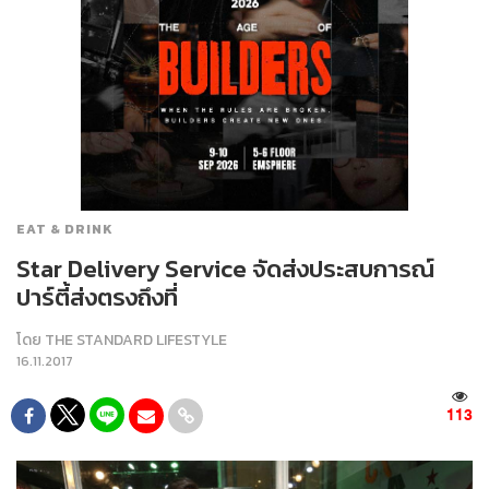
EAT & DRINK
Star Delivery Service จัดส่งประสบการณ์
ปาร์ตี้ส่งตรงถึงที่
โดย
THE STANDARD LIFESTYLE
16.11.2017
113