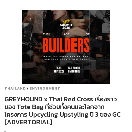
/
THAILAND
ENVIRONMENT
GREYHOUND x Thai Red Cross เรื่องราว
ของ Tote Bag ที่ช่วยทั้งคนและโลกจาก
โครงการ Upcycling Upstyling ปี 3 ของ GC
[ADVERTORIAL]