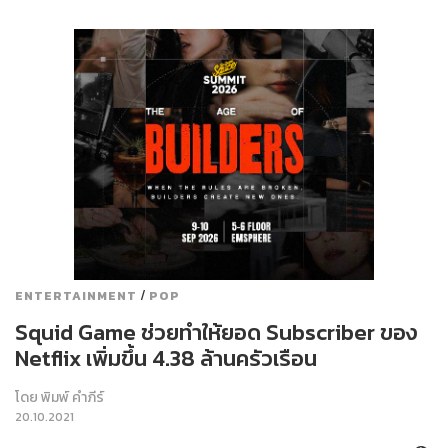
/
ENTERTAINMENT
POP
Squid Game ช่วยทำให้ยอด Subscriber ของ
Netflix เพิ่มขึ้น 4.38 ล้านครัวเรือน
โดย
พิมพ์ คำภีร์
20.10.2021