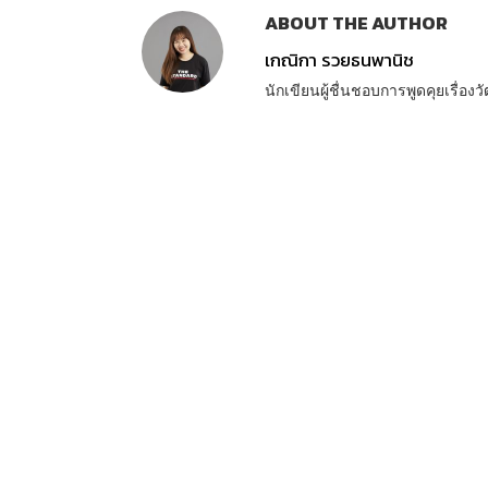
ABOUT THE AUTHOR
เกณิกา รวยธนพานิช
นักเขียนผู้ชื่นชอบการพูดคุยเรื