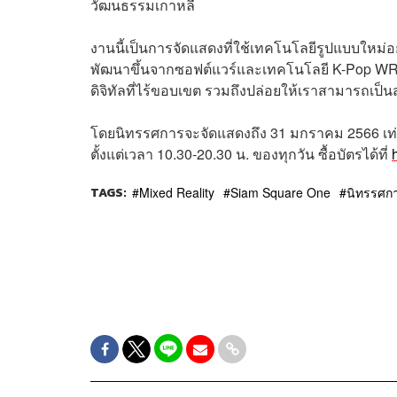
วัฒนธรรมเกาหลี
งานนี้เป็นการจัดแสดงที่ใช้เทคโนโลยีรูปแบบใหม่อย
พัฒนาขึ้นจากซอฟต์แวร์และเทคโนโลยี K-Pop WR
ดิจิทัลที่ไร้ขอบเขต รวมถึงปล่อยให้เราสามารถเป็นส
โดยนิทรรศการจะจัดแสดงถึง 31 มกราคม 2566 เท่านั
ตั้งแต่เวลา 10.30-20.30 น. ของทุกวัน ซื้อบัตรได้ที่
TAGS:
Mixed Reality
Siam Square One
นิทรรศก