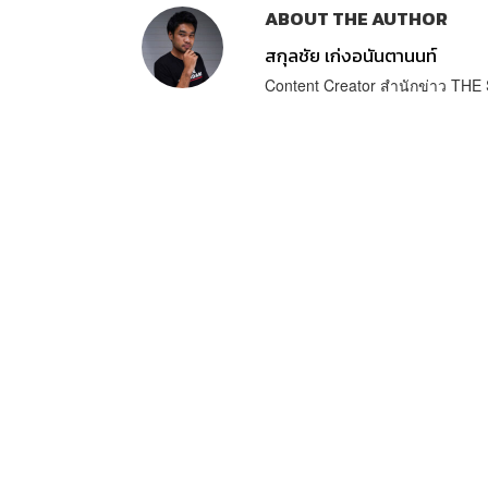
ABOUT THE AUTHOR
สกุลชัย เก่งอนันตานนท์
Content Creator สำนักข่าว T