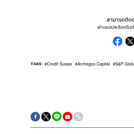
สามารถติด
ผ่านแอปพลิเคชันต่
TAGS:
Credit Suisse
Archegos Capital
S&P Globa