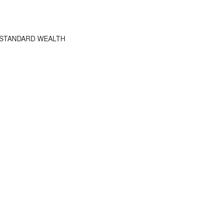
HE STANDARD WEALTH