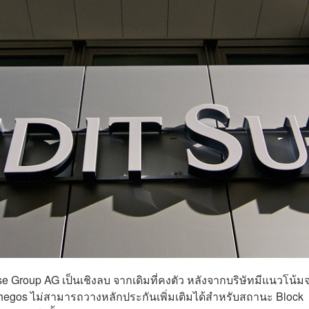
 Group AG เป็นเชิงลบ จากเดิมที่คงตัว หลังจากบริษัทมีแนวโน้ม
chegos ไม่สามารถวางหลักประกันเพิ่มเติมได้สำหรับสถานะ Block