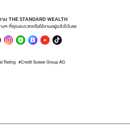
ตาม THE STANDARD WEALTH
างๆ ที่คุณสะดวกหรือใช้งานอยู่แล้วได้เลย
l Rating
Credit Suisse Group AG