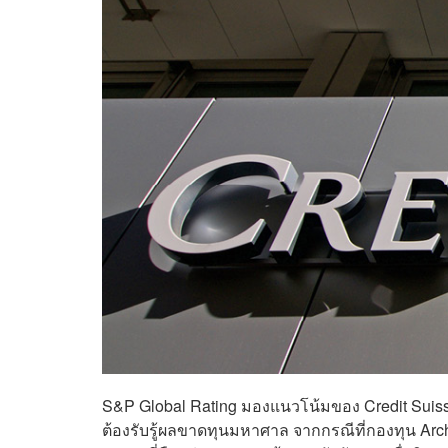
S&P Global Rating มองแนวโน้มของ Credit Suisse
ต้องรับรู้ผลขาดทุนมหาศาล จากกรณีที่กองทุน Ar