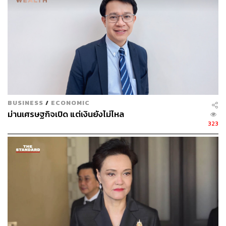
BUSINESS
/
ECONOMIC
ม่านเศรษฐกิจเปิด แต่เงินยังไม่ไหล
323