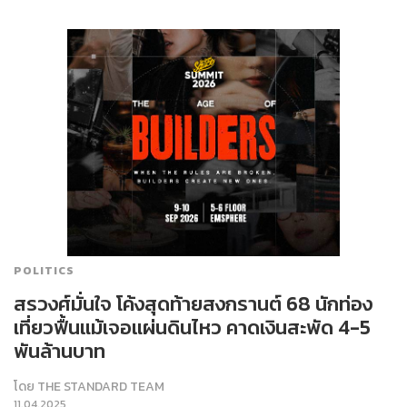
POLITICS
สรวงศ์มั่นใจ โค้งสุดท้ายสงกรานต์ 68 นักท่อง
เที่ยวฟื้นแม้เจอแผ่นดินไหว คาดเงินสะพัด 4-5
พันล้านบาท
โดย
THE STANDARD TEAM
11.04.2025