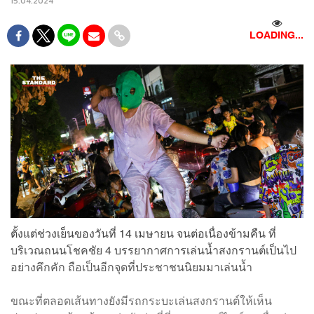
15.04.2024
LOADING...
ตั้งแต่ช่วงเย็นของวันที่ 14 เมษายน จนต่อเนื่องข้ามคืน ที่
บริเวณถนนโชคชัย 4 บรรยากาศการเล่นน้ำสงกรานต์เป็นไป
อย่างคึกคัก ถือเป็นอีกจุดที่ประชาชนนิยมมาเล่นน้ำ
ขณะที่ตลอดเส้นทางยังมีรถกระบะเล่นสงกรานต์ให้เห็น