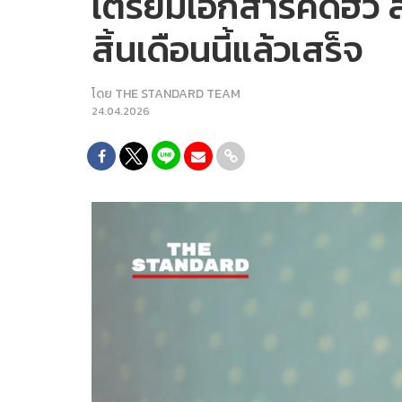
เตรียมเอกสารคดีฮั้ว ส
สิ้นเดือนนี้แล้วเสร็จ
โดย
THE STANDARD TEAM
24.04.2026