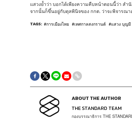
แสวงย้ำว่า บอกได้เพียงความคืบหน้าตอนนี้ว่า สำนั
จากนั้นก็ขึ้นอยู่กับดุลพินิจของ กกต. ว่าจะพิจารณา
TAGS:
การเมืองไทย
เทศกาลสงกรานต์
แสวง บุญมี
ABOUT THE AUTHOR
THE STANDARD TEAM
กองบรรณาธิการ THE STANDAR