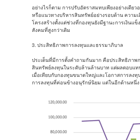
อย่างไรก็ตาม การปรับอัตราสมทบเพียงอย่างเดี
หรือแนวทางบริหารสินทรัพย์อย่างรอบด้าน ความเสี่ย
โครงสร้างตั้งแต่ช่วงที่กองทุนยังมีฐานะการเงิ
สังคมที่สูงกว่าเดิม
3. ประสิทธิภาพการลงทุนและธรรมาภิบาล
ประเด็นที่มีการตั้งคำถามกันมาก คือประสิทธิภาพก
สินทรัพย์ลงทุนในระดับล้านล้านบาท แต่ผลตอบแทนเฉล
เมื่อเทียบกับกองทุนขนาดใหญ่และโอกาสการลงทุนใ
การลงทุนที่ค่อนข้างอนุรักษ์นิยม แต่ในอีกด้านห