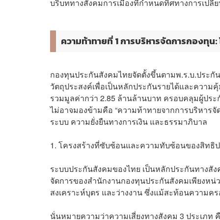
บริบททางสังคมการเมืองที่กำหนดทิศทางการเปลี
ความท้าทายที่ 1 การบริหารจัดการกองทุน: 
กองทุนประกันสังคมไทยจัดตั้งขึ้นตามพ.ร.บ.ประกัน
วัตถุประสงค์เพื่อเป็นหลักประกันรายได้และความคุ
รวมมูลค่ากว่า 2.85 ล้านล้านบาท ครอบคลุมผู้ป
ไม่อาจมองข้ามคือ “ความท้าทายจากการบริหารจัดการ
ระบบ ความยั่งยืนทางการเงิน และธรรมาภิบาล
1. โครงสร้างที่ซับซ้อนและความทับซ้อนของสิทธิ
ระบบประกันสังคมของไทย เป็นหลักประกันทางสังค
จัดการของสำนักงานกองทุนประกันสังคมเพียงหน่วยง
สงเคราะห์บุตร และว่างงาน ซึ่งแม้สะท้อนความคร
นั่นหมายความว่าความเสี่ยงทางสังคม 3 ประเภท คื