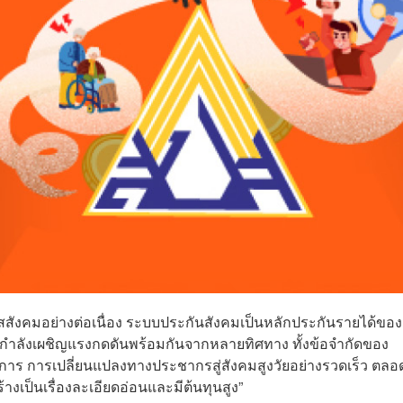
ะแสสังคมอย่างต่อเนื่อง ระบบประกันสังคมเป็นหลักประกันรายได้ของ
กำลังเผชิญแรงกดดันพร้อมกันจากหลายทิศทาง ทั้งข้อจำกัดของ
าร การเปลี่ยนแปลงทางประชากรสู่สังคมสูงวัยอย่างรวดเร็ว ตล
างเป็นเรื่องละเอียดอ่อนและมีต้นทุนสูง”