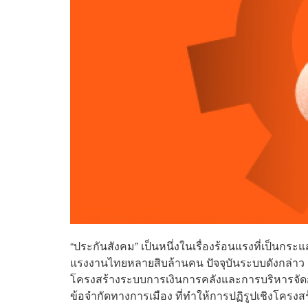
“ประกันสังคม” เป็นหนึ่งในเรื่องร้อนแรงที่เป็นกร
แรงงานไทยหลายสิบล้านคน ปัจจุบันระบบดังกล่าว 
โครงสร้างระบบการเงินการคลังและการบริหารจัดก
ข้อจำกัดทางการเมือง ที่ทำให้การปฏิรูปเชิงโครงสร้