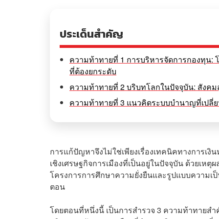
ประเด็นสำคัญ
ความท้าทายที่ 1 การบริหารจัดการกองทุน: โ
ที่ต้องยกระดับ
ความท้าทายที่ 2 บริบทโลกในปัจจุบัน: สังค
ความท้าทายที่ 3 แนวคิดระบบบำนาญที่เปลี
การแก้ปัญหาจึงไม่ใช่เพียงเรื่องเทคนิคทางการเงิน
เชิงเศรษฐกิจการเมืองที่เป็นอยู่ในปัจจุบัน ด้วยเหต
โครงการการศึกษาความยั่งยืนและรูปแบบความเป
ตอน
โดยตอนที่หนึ่งนี้ เป็นการสำรวจ 3 ความท้าทายสำ