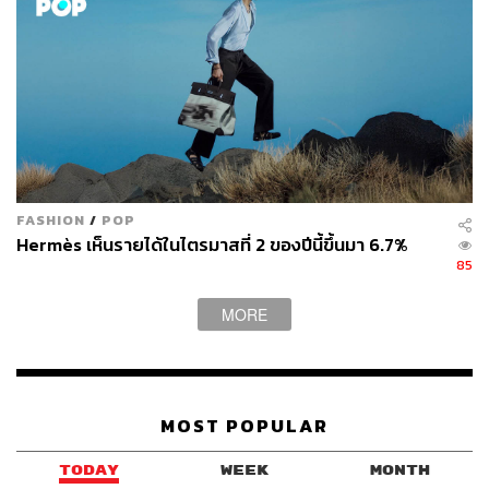
FASHION
/
POP
Hermès เห็นรายได้ในไตรมาสที่ 2 ของปีนี้ขึ้นมา 6.7%
85
MORE
MOST POPULAR
TODAY
WEEK
MONTH