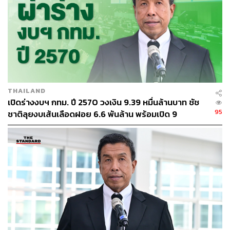
THAILAND
เปิดร่างงบฯ กทม. ปี 2570 วงเงิน 9.39 หมื่นล้านบาท ชัช
95
ชาติลุยงบเส้นเลือดฝอย 6.6 พันล้าน พร้อมเปิด 9
ยุทธศาสตร์พัฒนาเมือง