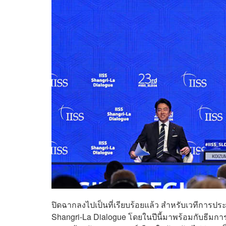
ปิดฉากลงไปเป็นที่เรียบร้อยแล้ว สำหรับเวทีการประ
Shangri-La Dialogue โดยในปีนี้มาพร้อมกับธีมกา