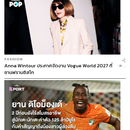
FASHION
Anna Wintour ประกาศจัดงาน Vogue World 2027 ที่
...
ซานฟรานซิสโก