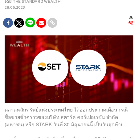
โดย
THE STANDARD WEALTH
28.06.2023
62
ตลาดหลักทรัพย์แห่งประเทศไทย ได้ออกประกาศเตือนกรณี
ซื้อขายชั่วคราวของบริษัท สตาร์ค คอร์เปอเรชั่น จำกัด
(มหาชน) หรือ STARK วันที่ 30 มิถุนายนนี้ เป็นวันสุดท้าย