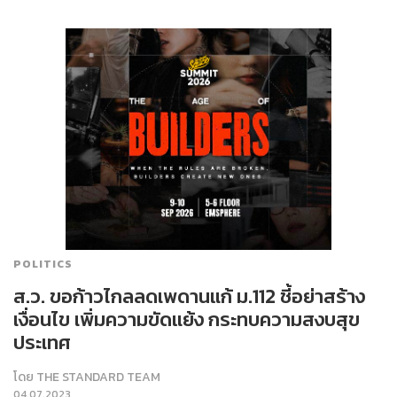
POLITICS
ส.ว. ขอก้าวไกลลดเพดานแก้ ม.112 ชี้อย่าสร้าง
เงื่อนไข เพิ่มความขัดแย้ง กระทบความสงบสุข
ประเทศ
โดย
THE STANDARD TEAM
04.07.2023