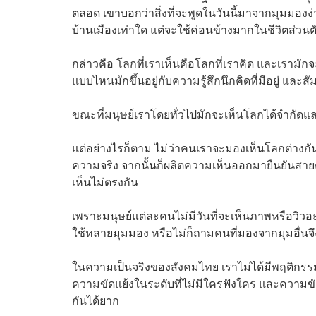
ตลอด เขาบอกว่าสิ่งที่จะพูดในวันนี้มาจากมุมมองง
บ้านเมืองเท่าใด แต่จะใช้ค่อนข้างมากในชีวิตส่วนต
กล่าวคือ โลกที่เราเห็นคือโลกที่เราคิด และเรามักจ
แบบไหนมักขึ้นอยู่กับความรู้สึกนึกคิดที่มีอยู่ และ
ขณะที่มนุษย์เราโดยทั่วไปมักจะเห็นโลกได้จำกัดและ
แต่อย่างไรก็ตาม
ไม่ว่าคนเราจะมองเห็นโลกต่างกันแ
ความจริง จากนั้นก็ผลิตความเห็นออกมายืนยันสาย
เห็นไม่ตรงกัน
เพราะมนุษย์แต่ละคนไม่มีวันที่จะเห็นภาพหรือวิวอ
ใช้หลายมุมมอง หรือไม่ก็ถามคนที่มองจากมุมอื่นจึง
ในความเป็นจริงของสังคมไทย เราไม่ได้มีพฤติกรรมที
ความขัดแย้งในระดับที่ไม่มีใครฟังใคร และความขั
กันได้ยาก