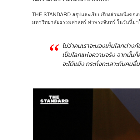
THE STANDARD สรุปและเรียบเรียงส่วนหนึ่งของปาฐ
มหาวิทยาลัยธรรมศาสตร์ ท่าพระจันทร์ ในวันนี้มาใ
ไม่ว่าคนเราจะมองเห็นโลกต่างกันแ
เป็นโลกแห่งความจริง จากนั้น
จะโต้แย้ง กระทั่งทะเลาะกับคนอื