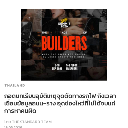
THAILAND
ถอดบทเรียนอุบัติเหตุจุดตัดทางรถไฟ ถึงเวลา
เชื่อมข้อมูลถนน-ราง อุดช่องโหว่ที่ไม่ได้จบแค่
การหาคนผิด
โดย
THE STANDARD TEAM
19.05.2026