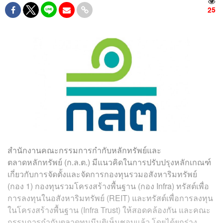
25
สำนักงานคณะกรรมการกำกับหลักทรัพย์และ
ตลาดหลักทรัพย์ (ก.ล.ต.) มีแนวคิดในการปรับปรุงหลักเกณฑ์
เกี่ยวกับการจัดตั้งและจัดการกองทุนรวมอสังหาริมทรัพย์
(กอง 1) กองทุนรวมโครงสร้างพื้นฐาน (กอง Infra) ทรัสต์เพื่อ
การลงทุนในอสังหาริมทรัพย์ (REIT) และทรัสต์เพื่อการลงทุน
ในโครงสร้างพื้นฐาน (Infra Trust) ให้สอดคล้องกัน และคณะ
กรรมการกำกับตลาดทุนมีมติเห็นชอบแล้ว โดยได้ยกร่าง