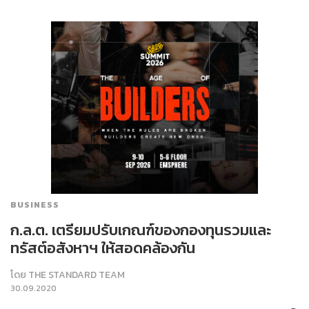
BUSINESS
ก.ล.ต. เตรียมปรับเกณฑ์ของกองทุนรวมและ
ทรัสต์อสังหาฯ ให้สอดคล้องกัน
โดย
THE STANDARD TEAM
30.09.2020