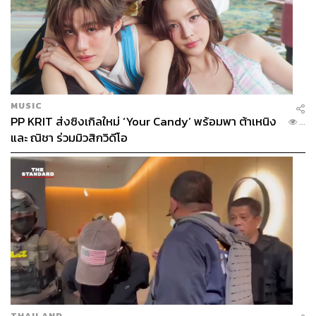
MUSIC
PP KRIT ส่งซิงเกิลใหม่ ‘Your Candy’ พร้อมพา ต้าเหนิง
...
และ ณิชา ร่วมมิวสิกวิดีโอ
THAILAND