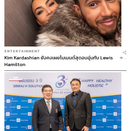
ENTERTAINMENT
Kim Kardashian ยังคงเผยโมเมนต์สุดอบอุ่นกับ Lewis
...
Hamilton