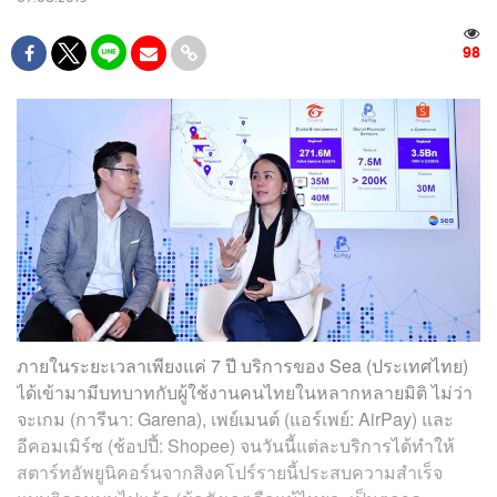
98
ภายในระยะเวลาเพียงแค่ 7 ปี บริการของ Sea (ประเทศไทย)
ได้เข้ามามีบทบาทกับผู้ใช้งานคนไทยในหลากหลายมิติ ไม่ว่า
จะเกม (การีนา: Garena), เพย์เมนต์ (แอร์เพย์: AirPay) และ
อีคอมเมิร์ซ (ช้อปปี้: Shopee) จนวันนี้แต่ละบริการได้ทำให้
สตาร์ทอัพยูนิคอร์นจากสิงคโปร์รายนี้ประสบความสำเร็จ