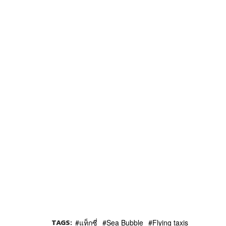
TAGS:
แท็กซี่
Sea Bubble
Flying taxis