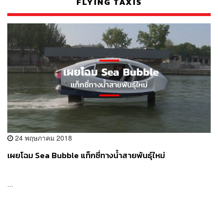
FLYING TAXIS
24 พฤษภาคม 2018
เผยโฉม Sea Bubble แท็กซี่ทางน้ำสายพันธุ์ใหม่
...