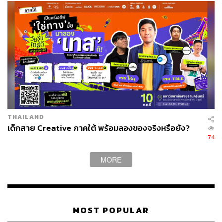
THAILAND
เด็กสาย Creative ภาคใต้ พร้อมลองของจริงหรือยัง?
74
MORE
MOST POPULAR