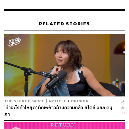
RELATED STORIES
THE SECRET SAUCE | ARTICLE
/
OPINION
‘ทำอะไรทำให้สุด’ ทักษะก้าวข้ามความกลัว สไตล์ มิลลิ ดนุ
131
ภา