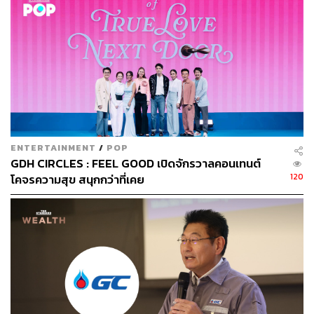
ENTERTAINMENT
/
POP
GDH CIRCLES : FEEL GOOD เปิดจักรวาลคอนเทนต์
120
โคจรความสุข สนุกกว่าที่เคย