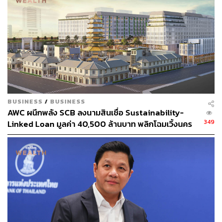
BUSINESS
/
BUSINESS
AWC ผนึกพลัง SCB ลงนามสินเชื่อ Sustainability-
349
Linked Loan มูลค่า 40,500 ล้านบาท พลิกโฉมเวิ้งนคร
เกษมสู่มิกซ์ยูสระดับโลก