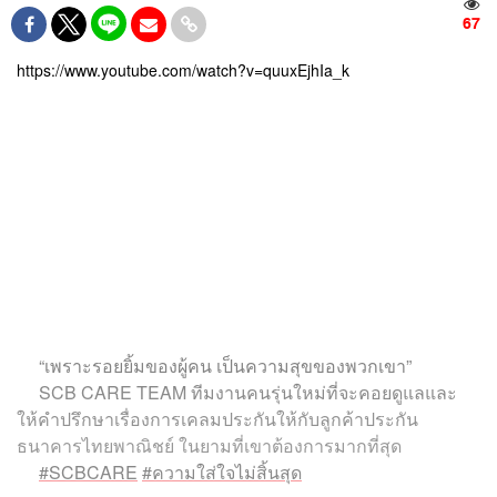
67
https://www.youtube.com/watch?v=quuxEjhIa_k
“เพราะรอยยิ้มของผู้คน เป็นความสุขของพวกเขา”
SCB CARE TEAM ทีมงานคนรุ่นใหม่ที่จะคอยดูแลและ
ให้คำปรึกษาเรื่องการเคลมประกันให้กับลูกค้าประกัน
ธนาคารไทยพาณิชย์ ในยามที่เขาต้องการมากที่สุด
#SCBCARE
#ความใส่ใจไม่สิ้นสุด