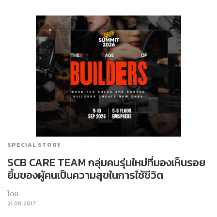
SPECIAL STORY
SCB CARE TEAM กลุ่มคนรุ่นใหม่ที่มองเห็นรอย
ยิ้มของผู้คนเป็นความสุขในการใช้ชีวิต
โดย
21.08.2017