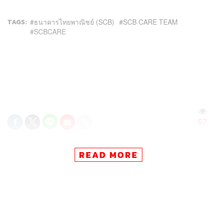
TAGS:
ธนาคารไทยพาณิชย์ (SCB)
SCB CARE TEAM
SCBCARE
67
READ MORE