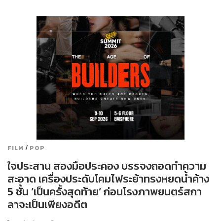
/
FILM
POP
ใจประสาน สองมือประคอง บรรจงถอดทำความ
สะอาด เครื่องประดับโคมไฟระย้าทรงหยดนํ้าค้าง
5 ชั้น ‘เป็นครั้งสุดท้าย’ ก่อนโรงภาพยนตร์สกา
ลาจะเป็นเพียงอดีต