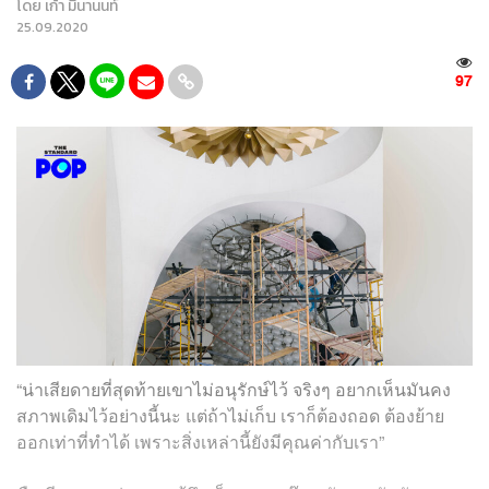
โดย
เก้า มีนานนท์
25.09.2020
97
“น่าเสียดายที่สุดท้ายเขาไม่อนุรักษ์ไว้ จริงๆ อยากเห็นมันคง
สภาพเดิมไว้อย่างนี้นะ แต่ถ้าไม่เก็บ เราก็ต้องถอด ต้องย้าย
ออกเท่าที่ทำได้ เพราะสิ่งเหล่านี้ยังมีคุณค่ากับเรา”