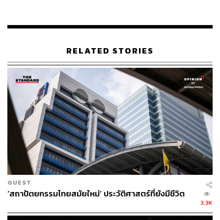
RELATED STORIES
GUEST
‘สถาปัตยกรรมไทยสมัยใหม่’ ประวัติศาสตร์ที่ยังมีชีวิต
3.3K