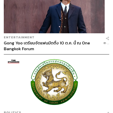
ENTERTAINMENT
Gong Yoo เตรียมจัดแฟนมีตติ้ง 10 ต.ค. นี้ ณ One
...
Bangkok Forum
POLITICS