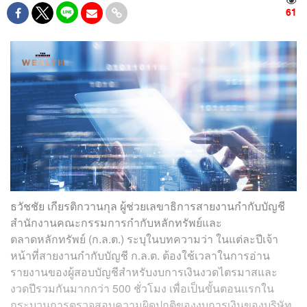
61
ธวัชชัย เกียรติกวานกุล ผู้ช่วยเลขาธิการสายงานกำกับบัญชี
สำนักงานคณะกรรมการกำกับหลักทรัพย์และ
ตลาดหลักทรัพย์ (ก.ล.ต.) ระบุในบทความว่า ในแต่ละปีเจ้า
หน้าที่สายงานกำกับบัญชี ก.ล.ต. ต้องใช้เวลาในการอ่าน
รายงานของผู้สอบบัญชีสำหรับงบการเงินงวดไตรมาสและ
งวดปีรวมกันมากกว่า 500 ชั่วโมง เพื่อเป็นขั้นตอนแรกใน
กระบวนการตรวจสอบความผิดปกติของงบการเงินของบริษัท