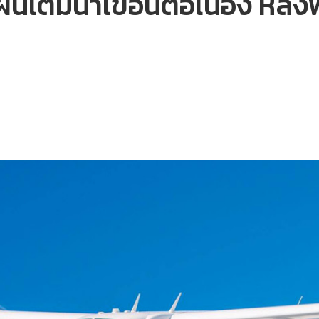
ติมน้ำเขื่อนต่อเนื่อง หลังพ