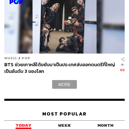
MUSIC
/
POP
BTS ช่วยเกาหลีใต้ขยับมาเป็นประเทศส่งออกดนตรีที่ใหญ่
68
เป็นอันดับ 3 ของโลก
MORE
MOST POPULAR
TODAY
WEEK
MONTH