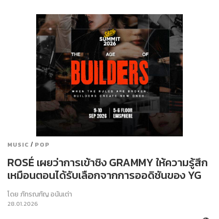
/
MUSIC
POP
ROSÉ เผยว่าการเข้าชิง GRAMMY ให้ความรู้สึก
เหมือนตอนได้รับเลือกจากการออดิชันของ YG
โดย
ภัทรณกัญ อนันเต่า
28.01.2026