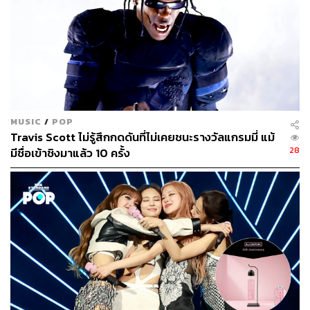
MUSIC
/
POP
Travis Scott ไม่รู้สึกกดดันที่ไม่เคยชนะรางวัลแกรมมี่ แม้
28
มีชื่อเข้าชิงมาแล้ว 10 ครั้ง