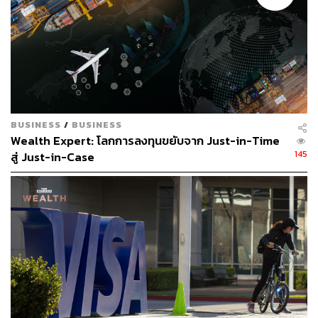
BUSINESS
/
BUSINESS
Wealth Expert: โลกการลงทุนขยับจาก Just-in-Time
145
สู่ Just-in-Case