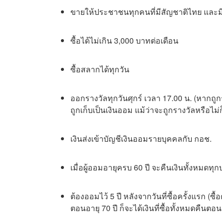
ขายให้ประชาชนทุกคนที่มีสัญชาติไทย และมีอ
ซื้อได้ไม่เกิน 3,000 บาทต่อเดือน
ซื้อสลากได้ทุกวัน
ออกรางวัลทุกวันศุกร์ เวลา 17.00 น.
(หากถูกร
ถูกเก็บเป็นเงินออม แม้ว่าจะถูกรางวัลหรือไม่
เงินส่งเข้าบัญชีเงินออมรายบุคคลกับ กอช.
เมื่อผู้ออมอายุครบ 60 ปี จะคืนเงินทั้งหมดท
ต้องออมไว้ 5 ปี หลังจากวันที่ซื้อครั้งแรก (ซื้
ตอนอายุ 70 ปี ก็จะได้เงินที่ซื้อทั้งหมดคืนตอน