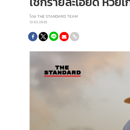
เช็กรายละเอียด หวยเกษ
โดย
THE STANDARD TEAM
13.03.2025