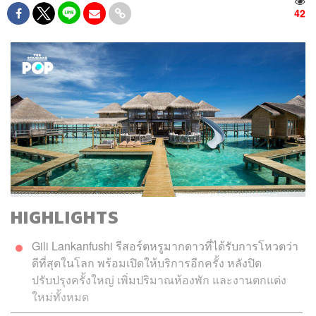
42
HIGHLIGHTS
Gili Lank
anfushi รีสอร์ตหรูมากดาวที่ได้รับการโหวตว่า
ดีที่สุดในโลก พร้อมเปิดให้บริการอีกครั้ง หลังปิด
ปรับปรุงครั้งใหญ่ เพิ่มปริมาณห้องพัก และงานตกแต่ง
ใหม่ทั้งหมด