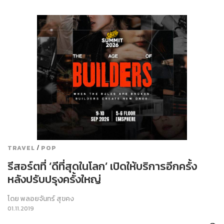
/
TRAVEL
POP
รีสอร์ตที่ ‘ดีที่สุดในโลก’ เปิดให้บริการอีกครั้ง
หลังปรับปรุงครั้งใหญ่
โดย
พลอยจันทร์ สุขคง
01.11.2019