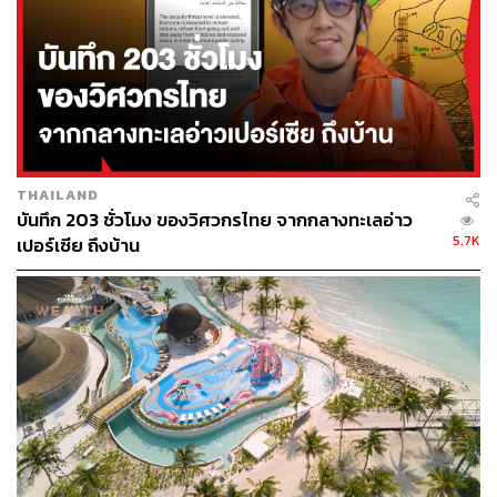
THAILAND
บันทึก 203 ชั่วโมง ของวิศวกรไทย จากกลางทะเลอ่าว
5.7K
เปอร์เซีย ถึงบ้าน