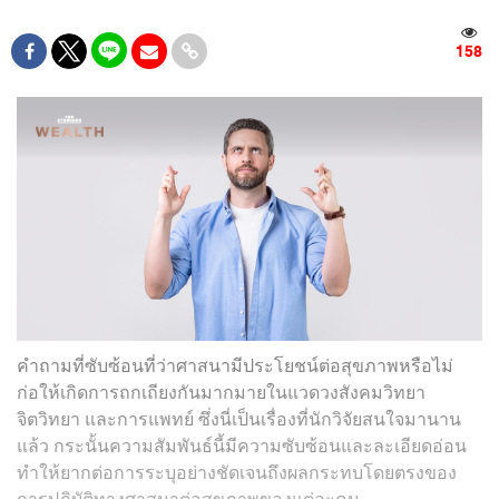
158
คำถามที่ซับซ้อนที่ว่าศาสนามีประโยชน์ต่อสุขภาพหรือไม่
ก่อให้เกิดการถกเถียงกันมากมายในแวดวงสังคมวิทยา
จิตวิทยา และการแพทย์ ซึ่งนี่เป็นเรื่องที่นักวิจัยสนใจมานาน
แล้ว กระนั้นความสัมพันธ์นี้มีความซับซ้อนและละเอียดอ่อน
ทำให้ยากต่อการระบุอย่างชัดเจนถึงผลกระทบโดยตรงของ
การปฏิบัติทางศาสนาต่อสุขภาพของแต่ละคน