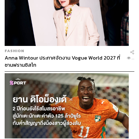
FASHION
Anna Wintour ประกาศจัดงาน Vogue World 2027 ที่
...
ซานฟรานซิสโก