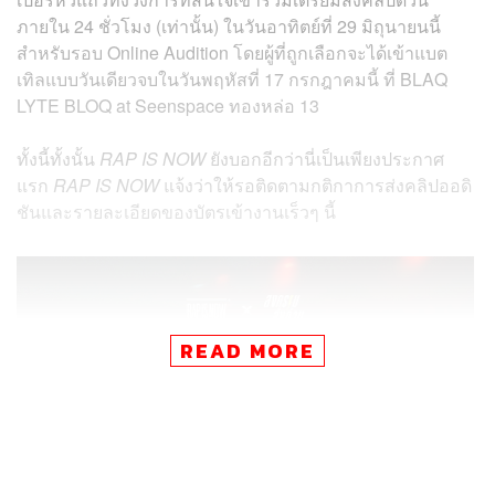
ภายใน 24 ชั่วโมง (เท่านั้น) ในวันอาทิตย์ที่ 29 มิถุนายนนี้
สำหรับรอบ Online Audition โดยผู้ที่ถูกเลือกจะได้เข้าแบต
เทิลแบบวันเดียวจบในวันพฤหัสที่ 17 กรกฎาคมนี้ ที่ BLAQ
LYTE BLOQ at Seenspace ทองหล่อ 13
ทั้งนี้ทั้งนั้น
RAP IS NOW
ยังบอกอีกว่านี่เป็นเพียงประกาศ
แรก
RAP IS NOW
แจ้งว่าให้รอติดตามกติกาการส่งคลิปออดิ
ชันและรายละเอียดของบัตรเข้างานเร็วๆ นี้
READ MORE