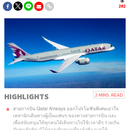
282
HIGHLIGHTS
2 MINS. READ
สายการบิน Qatar Airways ออกโปรโมชันพิเศษเอาใจ
เหล่านักเดินทางผู้เป็นแฟนๆ ของทางสายการบิน และ
เพื่อสนับสนุนให้ทุกคนได้เดินทางไปใช้เวลาดีๆ ร่วมกัน
กับคนสำคัญ มิได้ออกเดินทางเพียงลำพัง ภายใต้