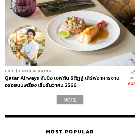
LIFE | FOOD & DRINK
Qatar Airways จับมือ เชฟต้น ธิติฏฐ์ เสิร์ฟอาหารจาน
602
อร่อยบนเครื่อง เริ่มธันวาคม 2566
MORE
MOST POPULAR