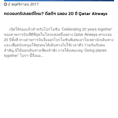
2 พฤศจิกายน 2017
กดจองทริปเลยดีไหม? ดีลดีๆ ฉลอง 20 ปี Qatar Airways
เปิดให้จองแล้วสำหรับโปรโมชัน ‘Celebrating 20 years together’
ของสายการบินที่ดีที่สุดในโลกแห่งหนึ่งอย่าง Qatar Airways ครบรอบ
20 ปีทั้งที ทางสายการบินจึงออกโปรโมชันพิเศษเอาใจเหล่านักเดินทาง
และเพื่อสนับสนุนให้ทุกคนได้เดินทางไปใช้เวลาดีๆ ร่วมกันกับคน
สำคัญ มิได้ออกเดินทางเพียงลำพัง ภายใต้แคมเปญ ‘Going places
together’ โปรฯ นี้จึงมอ...