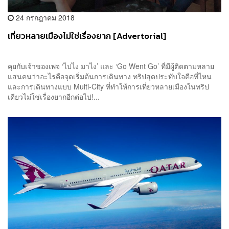
24 กรกฎาคม 2018
เที่ยวหลายเมืองไม่ใช่เรื่องยาก [Advertorial]
คุยกับเจ้าของเพจ ‘ไปไง มาไง’ และ ‘Go Went Go’ ที่มีผู้ติดตามหลาย
แสนคนว่าอะไรคือจุดเริ่มต้นการเดินทาง ทริปสุดประทับใจคือที่ไหน
และการเดินทางแบบ Multi-City ที่ทำให้การเที่ยวหลายเมืองในทริป
เดียวไม่ใช่เรื่องยากอีกต่อไป!...