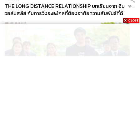
THE LONG DISTANCE RELATIONSHIP บทเรียนจาก จิม
...
วอล์มสลีย์ กับการวิ่งระยะไกลที่ต้องอาศัยความสัมพันธ์ที่ดี
THAILAND
ศาลปกครองไต่สวนฉุกเฉินหลังรับคำฟ้องทีมประกันสังคม
...
ก้าวหน้า รอลุ้นสั่งทุเลาประกาศเลื่อนเลือกตั้งบอร์ดหรือไม่