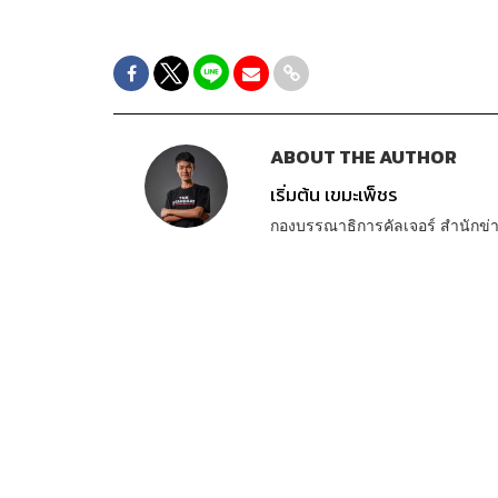
ABOUT THE AUTHOR
เริ่มต้น เขมะเพ็ชร
กองบรรณาธิการคัลเจอร์ สำนัก