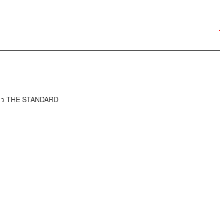
ข่าว THE STANDARD