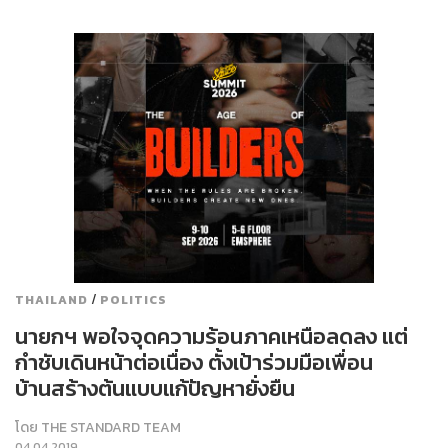
/
THAILAND
POLITICS
นายกฯ พอใจจุดความร้อนภาคเหนือลดลง แต่
กำชับเดินหน้าต่อเนื่อง ตั้งเป้าร่วมมือเพื่อน
บ้านสร้างต้นแบบแก้ปัญหายั่งยืน
โดย
THE STANDARD TEAM
04.04.2019