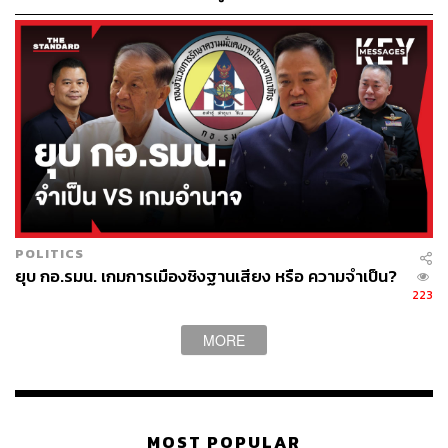
‘Friends of Bangkok’
POLITICS
ยุบ กอ.รมน. เกมการเมืองชิงฐานเสียง หรือ ความจำเป็น?
223
MORE
MOST POPULAR