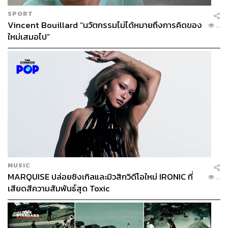
SPORT
Vincent Bouillard “นวัตกรรมไม่ได้หมายถึงการคิดของ
...
ใหม่เสมอไป”
MUSIC
MARQUISE ปล่อยซิงเกิลและมิวสิกวิดีโอใหม่ IRONIC ที่
...
เสียดสีความสัมพันธ์สุด Toxic