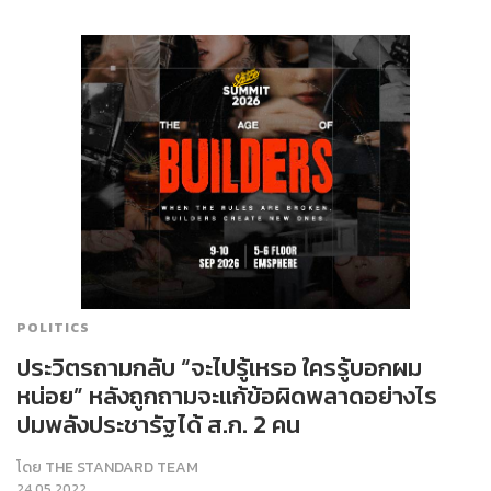
POLITICS
ประวิตรถามกลับ “จะไปรู้เหรอ ใครรู้บอกผม
หน่อย” หลังถูกถามจะแก้ข้อผิดพลาดอย่างไร
ปมพลังประชารัฐได้ ส.ก. 2 คน
โดย
THE STANDARD TEAM
24.05.2022