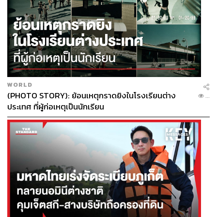
WORLD
(PHOTO STORY): ย้อนเหตุกราดยิงในโรงเรียนต่าง
...
ประเทศ ที่ผู้ก่อเหตุเป็นนักเรียน