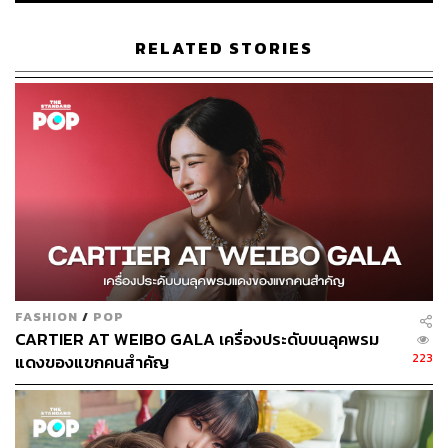
RELATED STORIES
FASHION
/
POP
CARTIER AT WEIBO GALA เครื่องประดับบนลุคพรม
223
แดงของแขกคนสำคัญ