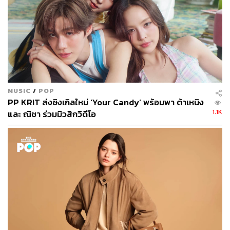
MUSIC
/
POP
PP KRIT ส่งซิงเกิลใหม่ ‘Your Candy’ พร้อมพา ต้าเหนิง
1.1K
และ ณิชา ร่วมมิวสิกวิดีโอ